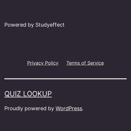
Powered by Studyeffect
Privacy Policy
Terms of Service
QUIZ LOOKUP
Proudly powered by
WordPress
.