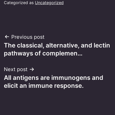
Categorized as
Uncategorized
Post
Previous post
The classical, alternative, and lectin
navigation
pathways of complemen…
Next post
All antigens are immunogens and
elicit an immune response.