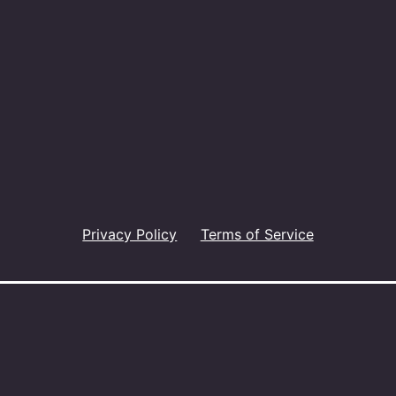
Privacy Policy
Terms of Service