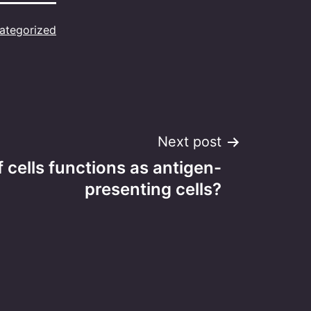
ategorized
Next post
 cells functions as antigen-
presenting cells?