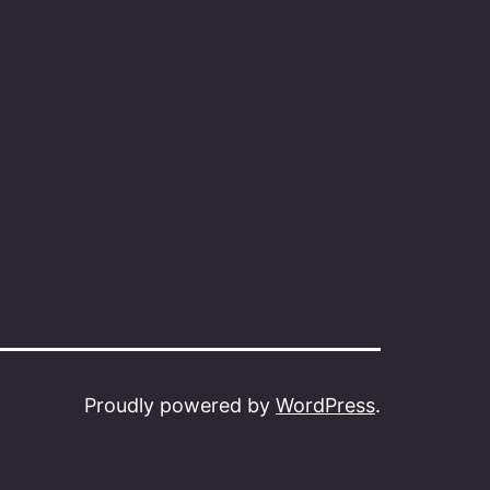
Proudly powered by
WordPress
.