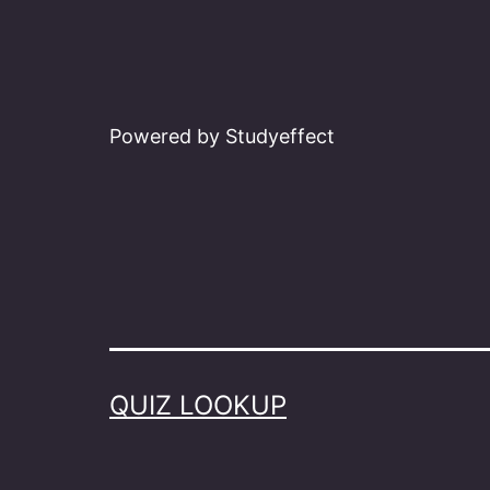
Powered by Studyeffect
QUIZ LOOKUP