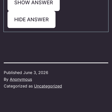
SHOW ANSWER
HIDE ANSWER
Published
June 3, 2026
By
Anonymous
Categorized as
Uncategorized