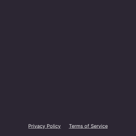
Privacy Policy
Terms of Service