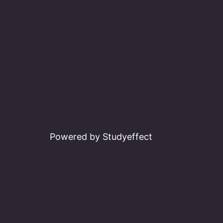
Powered by Studyeffect