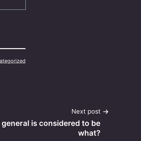
ategorized
Next post
r general is considered to be
what?