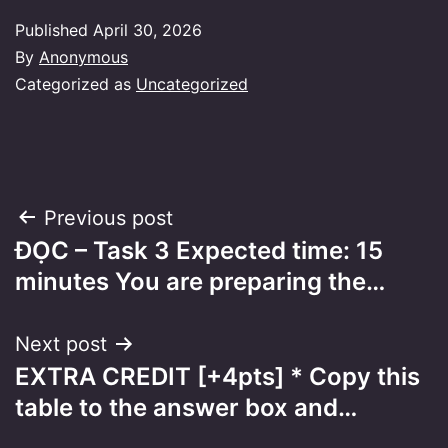
Published
April 30, 2026
By
Anonymous
Categorized as
Uncategorized
Post
Previous post
ĐỌC – Task 3 Expected time: 15
navigation
minutes You are preparing the…
Next post
EXTRA CREDIT [+4pts] * Copy this
table to the answer box and…