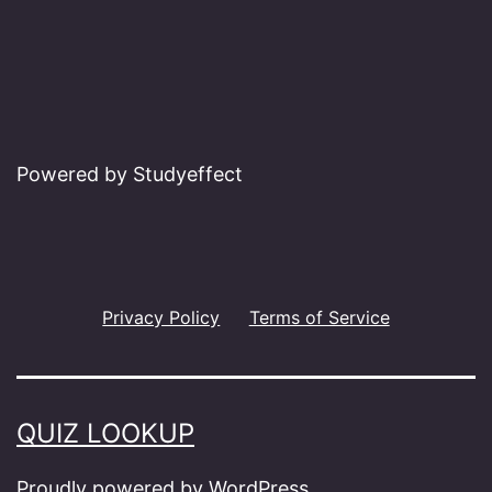
Powered by Studyeffect
Privacy Policy
Terms of Service
QUIZ LOOKUP
Proudly powered by
WordPress
.