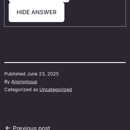
HIDE ANSWER
Published
June 23, 2025
By
Anonymous
Categorized as
Uncategorized
Post
Previous post