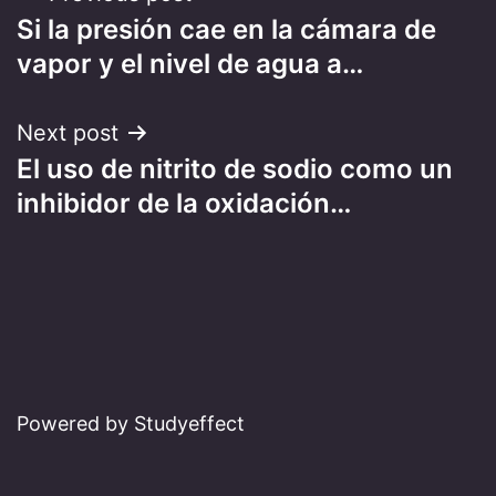
Si la presión cae en la cámara de
navigation
vapor y el nivel de agua a…
Next post
El uso de nitrito de sodio como un
inhibidor de la oxidación…
Powered by Studyeffect