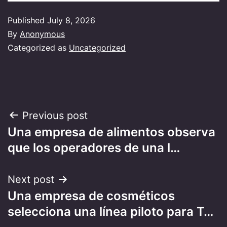
Published
July 8, 2026
By
Anonymous
Categorized as
Uncategorized
Post
Previous post
Una empresa de alimentos observa
navigation
que los operadores de una l…
Next post
Una empresa de cosméticos
selecciona una línea piloto para T…