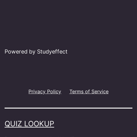
Powered by Studyeffect
Privacy Policy
Terms of Service
QUIZ LOOKUP