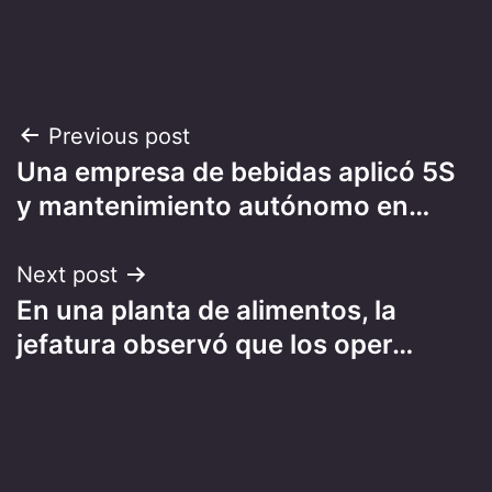
Post
Previous post
Una empresa de bebidas aplicó 5S
navigation
y mantenimiento autónomo en…
Next post
En una planta de alimentos, la
jefatura observó que los oper…