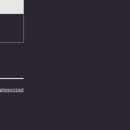
ategorized