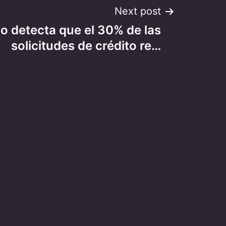
Next post
o detecta que el 30% de las
solicitudes de crédito re…