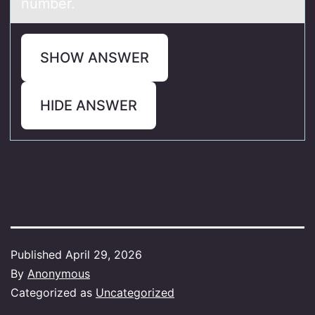
number.
SHOW ANSWER
HIDE ANSWER
Published
April 29, 2026
By
Anonymous
Categorized as
Uncategorized