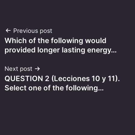
Post
Previous post
Which of the following would
navigation
provided longer lasting energy…
Next post
QUESTION 2 (Lecciones 10 y 11).
Select one of the following…