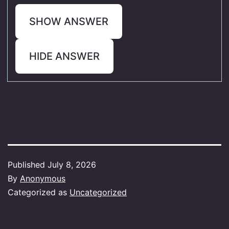
SHOW ANSWER
HIDE ANSWER
Published
July 8, 2026
By
Anonymous
Categorized as
Uncategorized