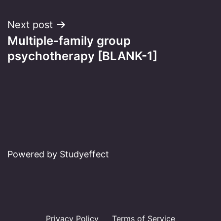
Next post
Multiple-family group
psychotherapy [BLANK-1]
Powered by Studyeffect
Privacy Policy
Terms of Service