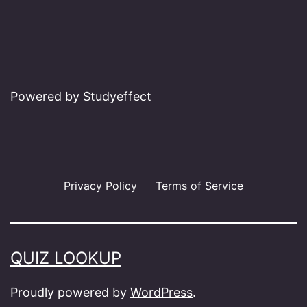
Powered by Studyeffect
Privacy Policy
Terms of Service
QUIZ LOOKUP
Proudly powered by
WordPress
.