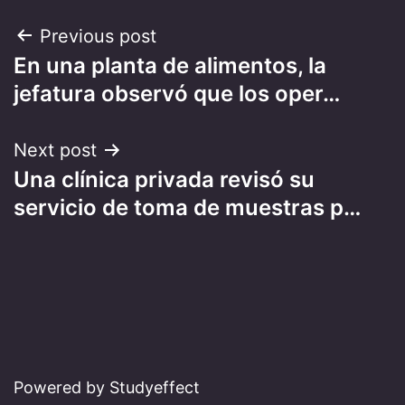
Post
Previous post
En una planta de alimentos, la
navigation
jefatura observó que los oper…
Next post
Una clínica privada revisó su
servicio de toma de muestras p…
Powered by Studyeffect