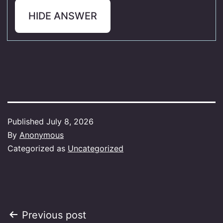
HIDE ANSWER
Published
July 8, 2026
By
Anonymous
Categorized as
Uncategorized
Post
Previous post