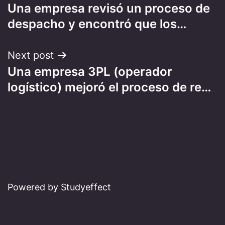
Una empresa revisó un proceso de
navigation
despacho y encontró que los…
Next post
Una empresa 3PL (operador
logístico) mejoró el proceso de re…
Powered by Studyeffect