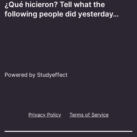
¿Qué hicieron? Tell what the
following people did yesterday…
Powered by Studyeffect
Privacy Policy
Terms of Service