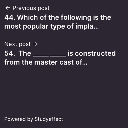
Post
Previous post
44. Which of the following is the
navigation
most popular type of impla…
Next post
54. The _____ _____ is constructed
from the master cast of…
Powered by Studyeffect