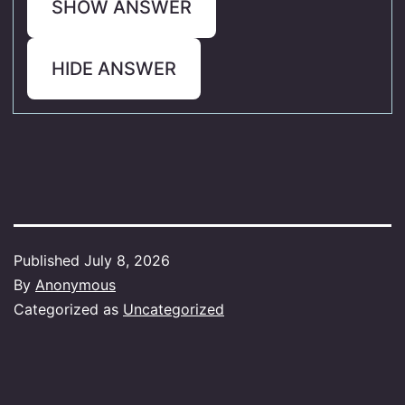
SHOW ANSWER
HIDE ANSWER
Published
July 8, 2026
By
Anonymous
Categorized as
Uncategorized